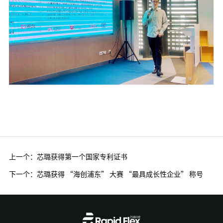
上一个：
芯璐获得第一个国家专利证书
下一个：
芯璐获得 “海创浦东” 大赛 “最具成长性企业” 称号